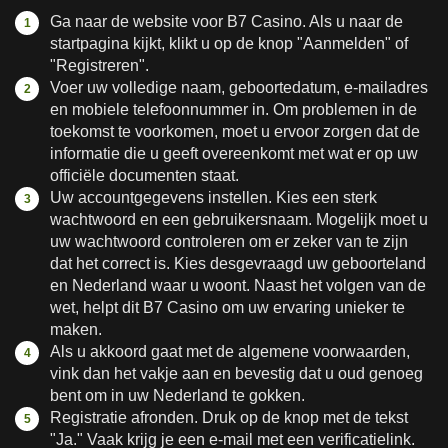
Ga naar de website voor B7 Casino. Als u naar de
startpagina kijkt, klikt u op de knop "Aanmelden" of
"Registreren".
Voer uw volledige naam, geboortedatum, e-mailadres
en mobiele telefoonnummer in. Om problemen in de
toekomst te voorkomen, moet u ervoor zorgen dat de
informatie die u geeft overeenkomt met wat er op uw
officiële documenten staat.
Uw accountgegevens instellen. Kies een sterk
wachtwoord en een gebruikersnaam. Mogelijk moet u
uw wachtwoord controleren om er zeker van te zijn
dat het correct is. Kies desgevraagd uw geboorteland
en Nederland waar u woont. Naast het volgen van de
wet, helpt dit B7 Casino om uw ervaring unieker te
maken.
Als u akkoord gaat met de algemene voorwaarden,
vink dan het vakje aan en bevestig dat u oud genoeg
bent om in uw Nederland te gokken.
Registratie afronden. Druk op de knop met de tekst
"Ja." Vaak krijg je een e-mail met een verificatielink.