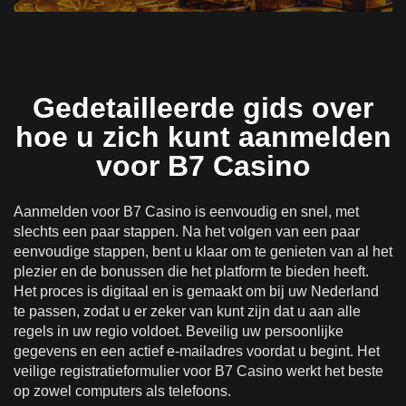
Gedetailleerde gids over
hoe u zich kunt aanmelden
voor B7 Casino
Aanmelden voor B7 Casino is eenvoudig en snel, met
slechts een paar stappen. Na het volgen van een paar
eenvoudige stappen, bent u klaar om te genieten van al het
plezier en de bonussen die het platform te bieden heeft.
Het proces is digitaal en is gemaakt om bij uw Nederland
te passen, zodat u er zeker van kunt zijn dat u aan alle
regels in uw regio voldoet. Beveilig uw persoonlijke
gegevens en een actief e-mailadres voordat u begint. Het
veilige registratieformulier voor B7 Casino werkt het beste
op zowel computers als telefoons.