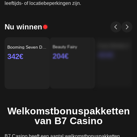
leeftijds- of locatiebeperkingen zijn.
Nu winnen
Booming Seven Deluxe
Beauty Fairy
Crazy Monkey 2
342€
204€
404€
Welkomstbonuspakketten
van B7 Casino
B7 Casino heeft een aantal welkomstbonuspakketten