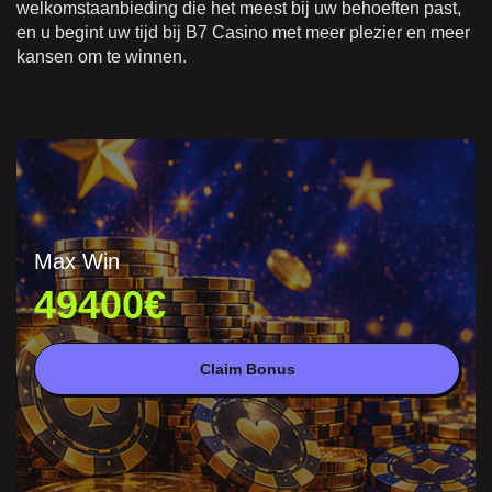
welkomstaanbieding die het meest bij uw behoeften past,
en u begint uw tijd bij B7 Casino met meer plezier en meer
kansen om te winnen.
Max Win
49400€
Claim Bonus