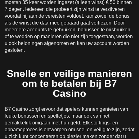
moeten 35 keer worden ingezet (alleen winst) € 50 binnen
7 dagen. Iedereen die probeert zijn winst te verzilveren
voordat hij aan de vereisten voldoet, kan zowel de bonus
als de winst die daarmee gepaard gaat verliezen. Door
meerdere accounts te gebruiken, bonussen te misbruiken
of te wedden op manieren die niet zijn toegestaan, worden
u ook beloningen afgenomen en kan uw account worden
gesloten.
Snelle en veilige manieren
om te betalen bij B7
Casino
B7 Casino zorgt ervoor dat spelers kunnen genieten van
leuke bonussen en spelletjes, maar ook van het
gemakkelijk omgaan met hun geld. Elk stortings- en
opnameproces is ontworpen om snel en veilig te zijn, zodat
u zich kunt concentreren op plezier maken zonder dat u