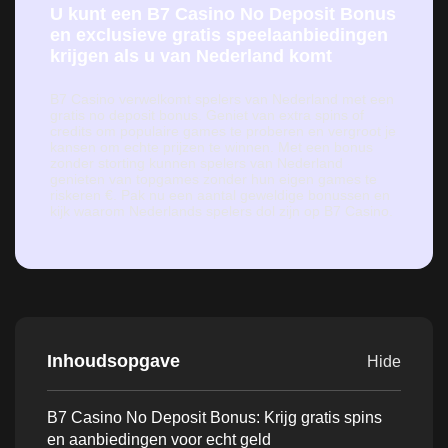
U kunt een B7 Casino No Deposit Bonus
en exclusieve gratis speelaanbiedingen
krijgen als u van Nederland komt
B7 Casino verwelkomt spelers van Nederland met een
gratis no deposit bonus. Geniet van extra spins of
credits om populaire games te proberen en vergroot je
kansen om echte prijzen te winnen. Met een bonus
zonder storting kunnen spelers van Nederland
genieten van topgames zonder hun eigen games te
riskeren €. Pak nu een aantal geweldige bonussen en
kijk waarom Nederlands spelers dol zijn op B7 Casino.
Inhoudsopgave
Hide
B7 Casino No Deposit Bonus: Krijg gratis spins
en aanbiedingen voor echt geld