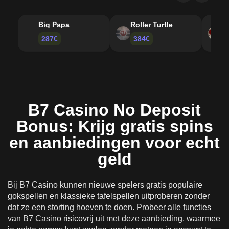
Het lezen van de inzetvereisten en
bonusvoorwaarden bij B7 Casino
Big Papa
Roller Turtle
P
Snelle en veilige manieren om te betalen bij B7
287€
384€
Casino
Bij B7 Casino is het gemakkelijk en snel om uw
winst te verzilveren uit uw bonus zonder storting
Methoden en tijden voor intrekking
Storting, intrekking en inzetlimieten bij B7 Casino
B7 Casino No Deposit
Bonus: Krijg gratis spins
en aanbiedingen voor echt
geld
Bij B7 Casino kunnen nieuwe spelers gratis populaire
gokspellen en klassieke tafelspellen uitproberen zonder
dat ze een storting hoeven te doen. Probeer alle functies
van B7 Casino risicovrij uit met deze aanbieding, waarmee