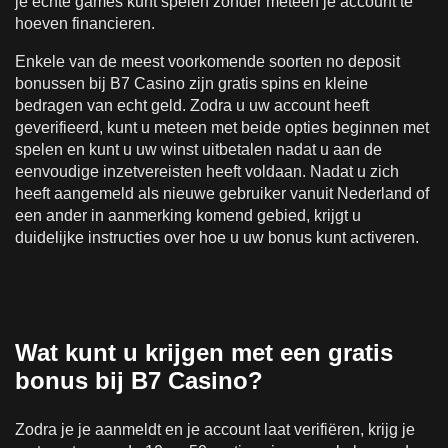
je echte games kunt spelen zonder meteen je account te
hoeven financieren.
Enkele van de meest voorkomende soorten no deposit
bonussen bij B7 Casino zijn gratis spins en kleine
bedragen van echt geld. Zodra u uw account heeft
geverifieerd, kunt u meteen met beide opties beginnen met
spelen en kunt u uw winst uitbetalen nadat u aan de
eenvoudige inzetvereisten heeft voldaan. Nadat u zich
heeft aangemeld als nieuwe gebruiker vanuit Nederland of
een ander in aanmerking komend gebied, krijgt u
duidelijke instructies over hoe u uw bonus kunt activeren.
Wat kunt u krijgen met een gratis
bonus bij B7 Casino?
Zodra je je aanmeldt en je account laat verifiëren, krijg je